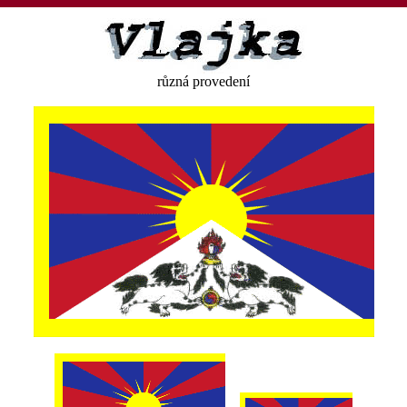
různá provedení